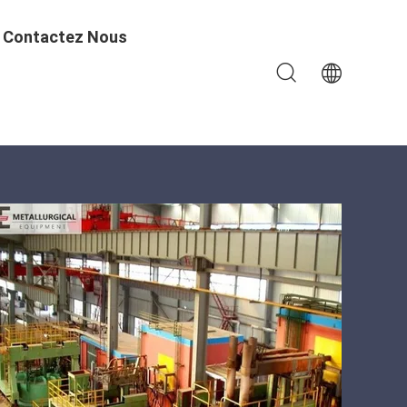
Contactez Nous
Fer Et De L'acier