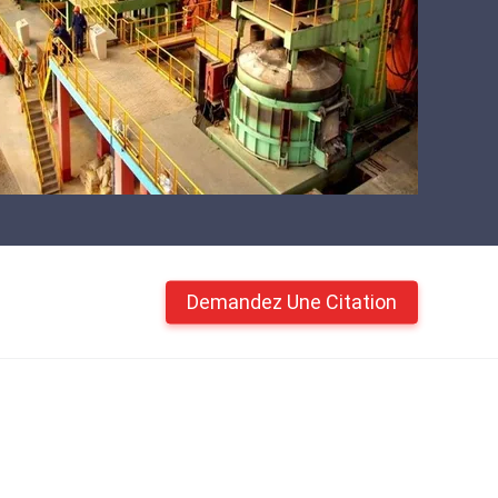
Demandez Une Citation