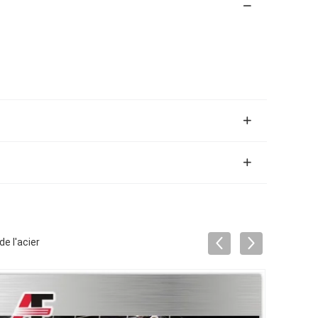
e l'acier