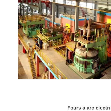
Fours à arc électr