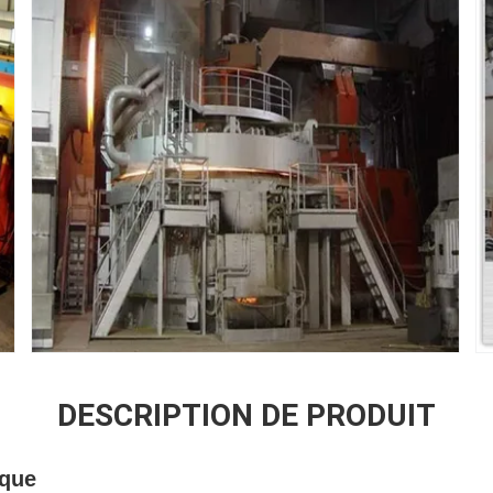
DESCRIPTION DE PRODUIT
ique