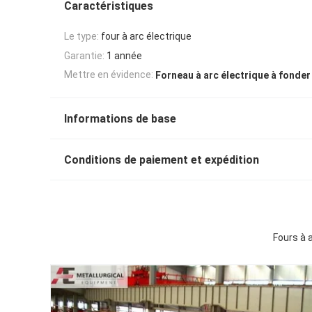
Caractéristiques
Le type:
four à arc électrique
Garantie:
1 année
Mettre en évidence:
Forneau à arc électrique à fonder
Informations de base
Conditions de paiement et expédition
Fours à 