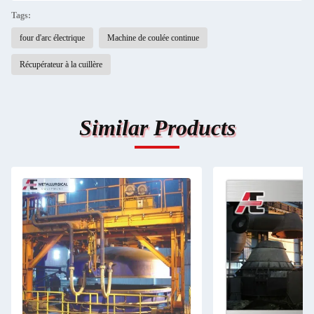
Tags:
four d'arc électrique
Machine de coulée continue
Récupérateur à la cuillère
Similar Products