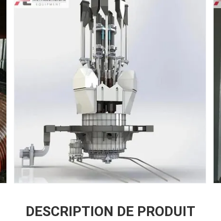
DESCRIPTION DE PRODUIT