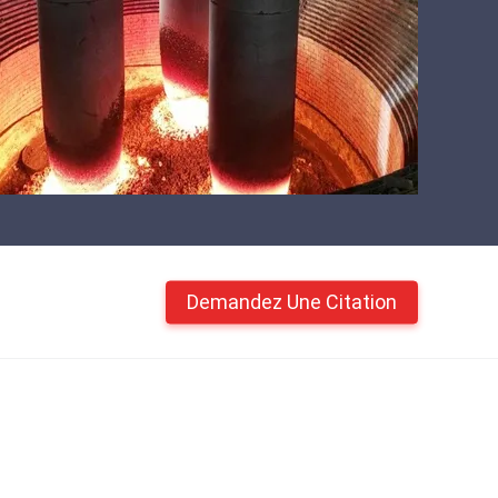
Demandez Une Citation