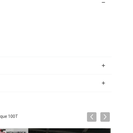
lique 100T