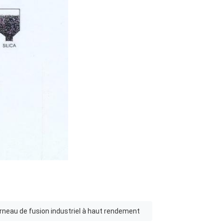
rneau de fusion industriel à haut rendement