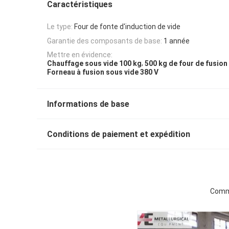
Caractéristiques
Le type:
Four de fonte d'induction de vide
Garantie des composants de base:
1 année
Mettre en évidence:
,
Chauffage sous vide 100 kg
500 kg de four de fusion 
Forneau à fusion sous vide 380 V
Informations de base
Conditions de paiement et expédition
Comma