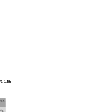
/1-1.5h