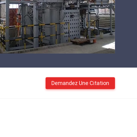
Demandez Une Citation