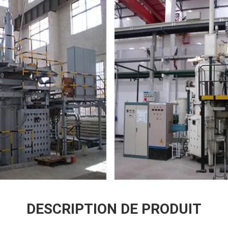
DESCRIPTION DE PRODUIT