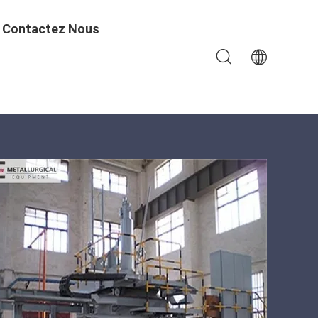
Contactez Nous