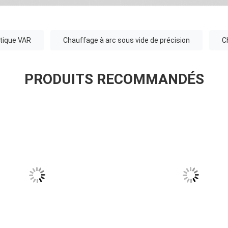
tique VAR
Chauffage à arc sous vide de précision
C
PRODUITS RECOMMANDÉS