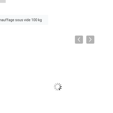
hauffage sous vide 100 kg