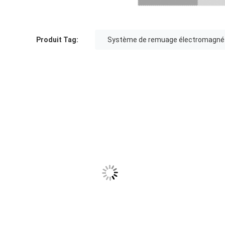
Produit Tag:
Système de remuage électromagné