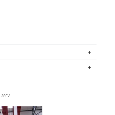
e 380V