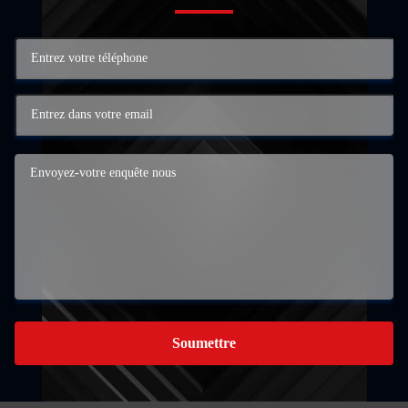
Soumettre