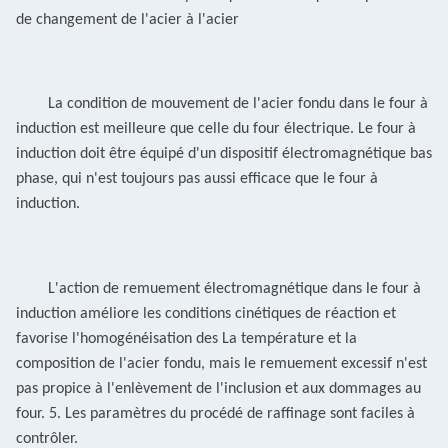
de changement de l'acier
à l'acier
La condition de mouvement de l'acier fondu dans le four à
induction est meilleure que celle du four électrique.
Le four à
induction doit être équipé d'un dispositif électromagnétique bas
phase, qui n'est toujours pas aussi efficace que le four à
induction.
L'action de remuement électromagnétique dans le four à
induction améliore les conditions cinétiques de réaction et
favorise l'homogénéisation des
La température et la
composition de l'acier fondu, mais le remuement excessif n'est
pas propice à l'enlèvement de l'inclusion et aux dommages au
four. 5.
Les paramètres du procédé de raffinage sont faciles à
contrôler.