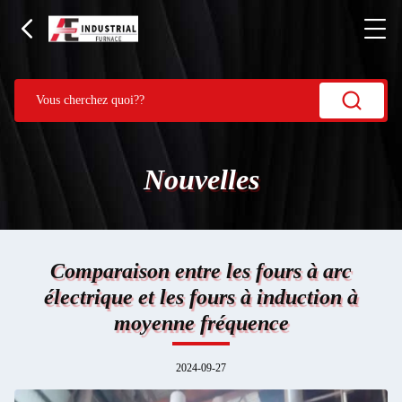
Nouvelles
Comparaison entre les fours à arc
électrique et les fours à induction à
moyenne fréquence
2024-09-27