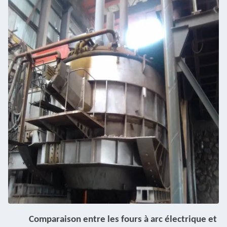
Comparaison entre les fours à arc électrique et