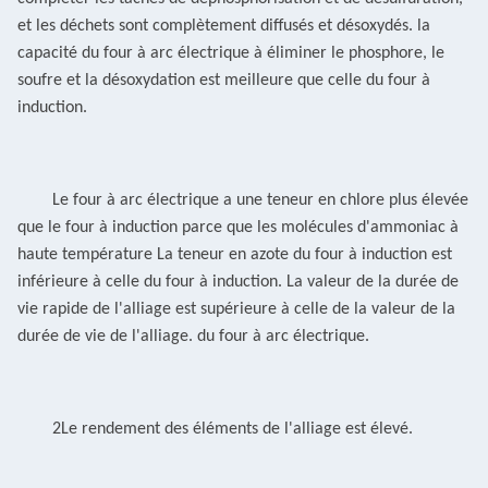
et les déchets sont complètement diffusés et désoxydés.
la
capacité du four à arc électrique à éliminer le phosphore, le
soufre et la désoxydation est meilleure que celle du four à
induction
.
Le four à arc électrique a une teneur en chlore plus élevée
que le four à induction parce que les molécules d'ammoniac à
haute température
La teneur en azote du four à induction est
inférieure à celle du four à induction.
La valeur de la durée de
vie rapide de l'alliage est supérieure à celle de la valeur de la
durée de vie de l'alliage.
du four à arc électrique.
2Le rendement des éléments de l'alliage est élevé.