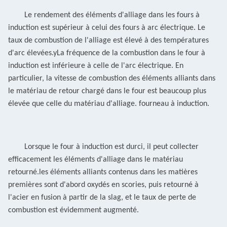
Le rendement des éléments d'alliage dans les fours à
induction est supérieur à celui des fours à arc électrique.
Le
taux de combustion de l'alliage est élevé à des températures
d'arc élevées.
y
La fréquence de la combustion dans le four à
induction est inférieure à celle de l'arc électrique.
En
particulier, la vitesse de combustion des éléments alliants dans
le matériau de retour chargé dans le four est beaucoup plus
élevée que celle du matériau d'alliage.
fourneau à induction.
Lorsque le four à induction est durci, il peut collecter
efficacement les éléments d'alliage dans le matériau
retourné.les éléments alliants contenus dans les matières
premières sont d'abord oxydés en scories, puis retourné à
l'acier en fusion à partir de la slag, et le taux de perte de
combustion est
évidemment augmenté.