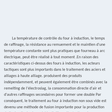
La température de contrôle du four à induction, le temps
de raffinage, la résistance au remuement et le maintien d'une
température constante sont plus pratiques que
fourneau à arc
électrique, peut être réalisé à tout moment
.
En raison des
caractéristiques ci-dessus des fours à induction, les acteurs
tactiques sont plus importants dans le traitement des aciers et
alliages à haute alliage.
produisent des produits
indépendamment, et peuvent également être combinés avec la
remelting de l'électroslag, la consommation directe d'air et
d'autres raffinages secondaires pour former une double
Par
conséquent, le traitement au four à induction non sous vide est
devenu une méthode de fusion importante pour la production