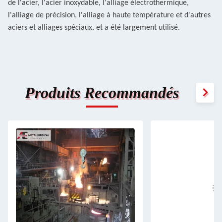
de
l'acier, l'acier inoxydable, l'alliage électrothermique,
l'alliage de précision, l'alliage à haute température et d'autres
aciers et alliages spéciaux, et a été largement utilisé.
Produits Recommandés