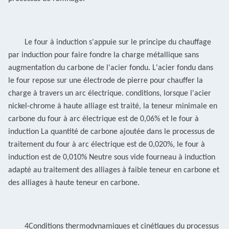
Le four à induction s'appuie sur le principe du chauffage
par induction pour faire fondre la charge métallique sans
augmentation du carbone de l'acier fondu.
L'acier fondu dans
le four repose sur une électrode de pierre pour chauffer la
charge à travers un arc électrique.
conditions, lorsque l'acier
nickel-chrome à haute alliage est traité, la teneur minimale en
carbone du four à arc électrique est de 0,06% et le four à
induction
La quantité de carbone ajoutée dans le processus de
traitement du four à arc électrique est de 0,020%, le four à
induction est de 0,010% Neutre sous vide
fourneau à induction
adapté au traitement des alliages à faible teneur en carbone et
des alliages à haute teneur en carbone
.
4Conditions thermodynamiques et cinétiques du processus