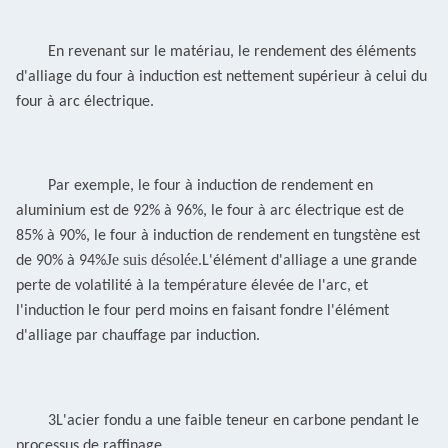
En revenant sur le matériau, le rendement des éléments
d'alliage du four à induction est nettement supérieur à celui du
four à arc électrique.
Par exemple, le four à induction de rendement en
aluminium est de 92% à 96%, le four à arc électrique est de
85% à 90%, le four à induction de rendement en tungstène est
Je suis désolée.
de 90% à 94%
L'élément d'alliage a une grande
perte de volatilité à la température élevée de l'arc, et
l'induction
le four perd moins en faisant fondre l'élément
d'alliage par chauffage par induction.
3L'acier fondu a une faible teneur en carbone pendant le
processus de raffinage.