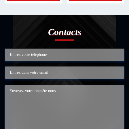
Contacts