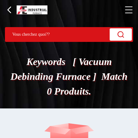
Keywords [ Vacuum
Debinding Furnace ] Match
0 Produits.