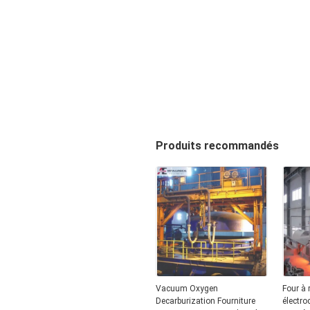
Produits recommandés
Vacuum Oxygen
Four à 
Decarburization Fourniture
électro