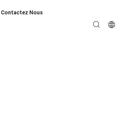
Contactez Nous