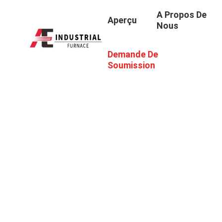
A Propos De
Aperçu
Nous
Demande De
Soumission