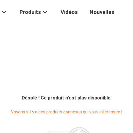
Produits
Vidéos
Nouvelles
Désolé ! Ce produit n'est plus disponible.
Voyons s'il y a des produits connexes qui vous intéressent