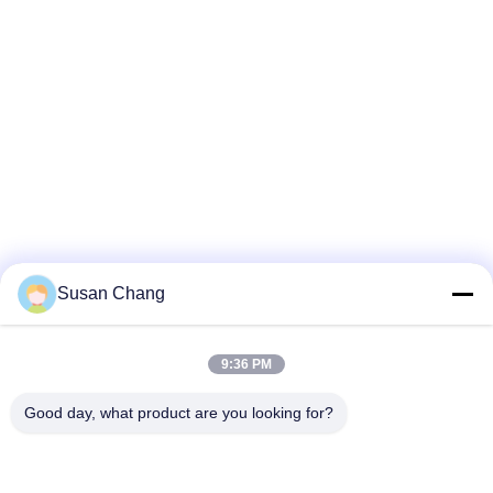
Susan Chang
9:36 PM
Good day, what product are you looking for?