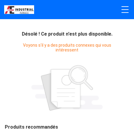
Désolé ! Ce produit n'est plus disponible.
Voyons s'il y a des produits connexes qui vous
intéressent
Produits recommandés