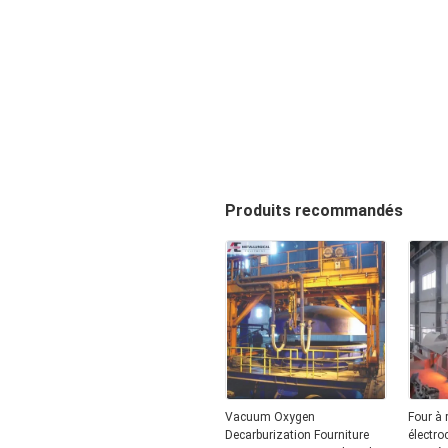
Produits recommandés
Vacuum Oxygen
Four à 
Decarburization Fourniture
électro