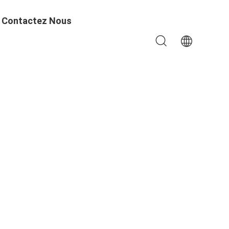
Contactez Nous