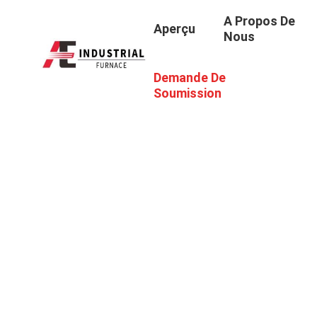
A Propos De
Aperçu
Nous
Demande De
Soumission