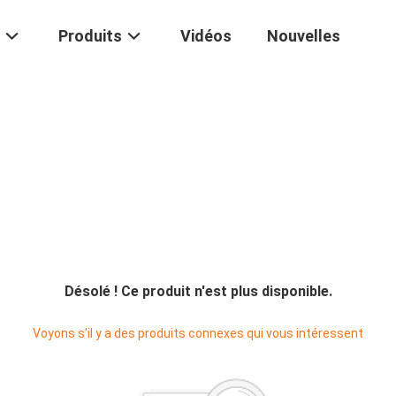
Produits
Vidéos
Nouvelles
Désolé ! Ce produit n'est plus disponible.
Voyons s'il y a des produits connexes qui vous intéressent